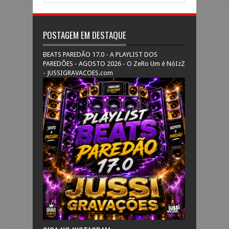
POSTAGEM EM DESTAQUE
BEATS PAREDÃO 17.0 - A PLAYLIST DOS
PAREDÕES - AGOSTO 2026 - O ZeRo Um é NóIzZ
- JUSSIGRAVACOES.com