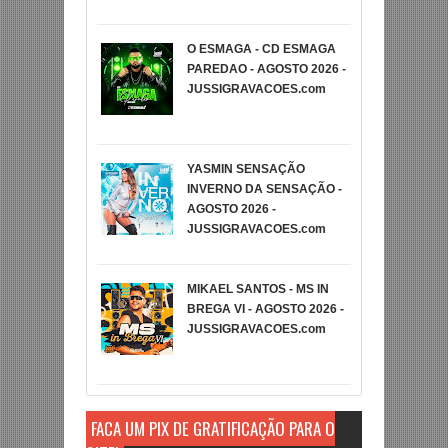
O ESMAGA - CD ESMAGA
PAREDAO - AGOSTO 2026 -
JUSSIGRAVACOES.com
YASMIN SENSAÇÃO
INVERNO DA SENSAÇÃO -
AGOSTO 2026 -
JUSSIGRAVACOES.com
MIKAEL SANTOS - MS IN
BREGA VI - AGOSTO 2026 -
JUSSIGRAVACOES.com
FAÇA UM PIX DE GRATIFICAÇÃO PARA O