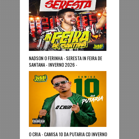
NADSON O FERINHA - SERESTA IN FEIRA DE
SANTANA - INVERNO 2026 -
JUSSIGRAVACOES.com
O CRIA - CAMISA 10 DA PUTARIA CD INVERNO