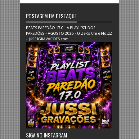
POSTAGEM EM DESTAQUE
BEATS PAREDÃO 17.0 - A PLAYLIST DOS
PAREDÕES - AGOSTO 2026 - O ZeRo Um é NóIzZ
- JUSSIGRAVACOES.com
SIGA NO INSTAGRAM