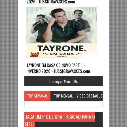
2026 - JUSSIGRAVACOES.com
TAYRONE EM CASA CD NOVO PART 1 -
INVERNO 2026 - JUSSIGRAVACOES.com
Carregar Mais CDs
TOP SEMANAL
TOP MENSAL
VIDEO DESTAQUE
FAÇA UM PIX DE GRATIFICAÇÃO PARA O
SITE!