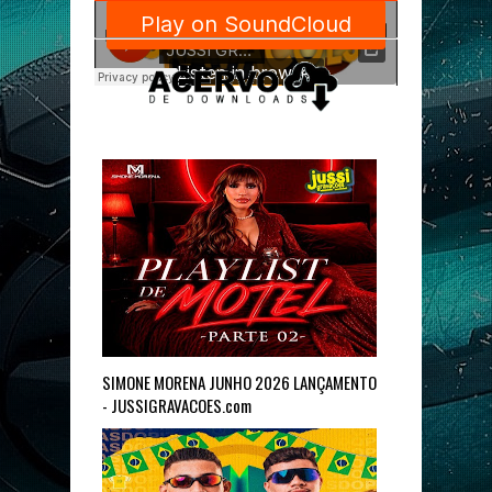
SIMONE MORENA JUNHO 2026 LANÇAMENTO
- JUSSIGRAVACOES.com