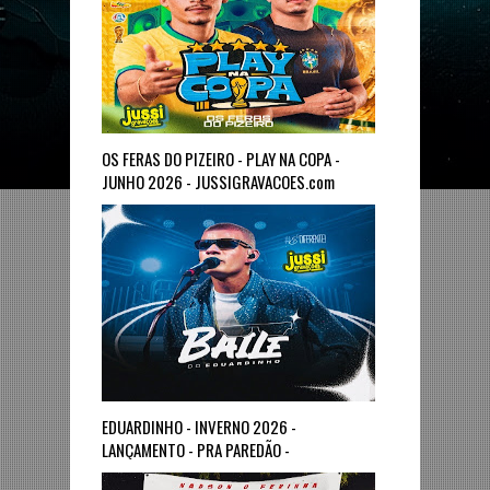
OS FERAS DO PIZEIRO - PLAY NA COPA -
JUNHO 2026 - JUSSIGRAVACOES.com
EDUARDINHO - INVERNO 2026 -
LANÇAMENTO - PRA PAREDÃO -
JUSSIGRAVACOES.com