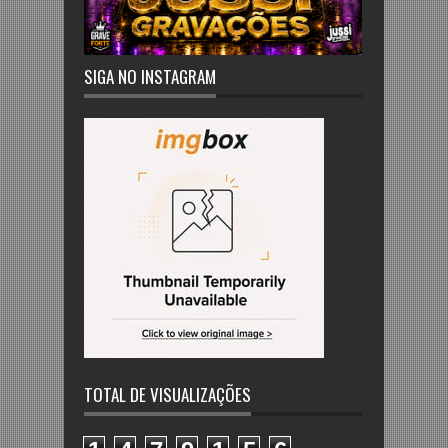
SIGA NO INSTAGRAM
TOTAL DE VISUALIZAÇÕES