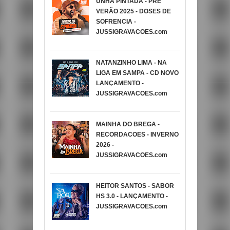
UNHA PINTADA - PRE
VERÃO 2025 - DOSES DE
SOFRENCIA -
JUSSIGRAVACOES.com
NATANZINHO LIMA - NA
LIGA EM SAMPA - CD NOVO
LANÇAMENTO -
JUSSIGRAVACOES.com
MAINHA DO BREGA -
RECORDACOES - INVERNO
2026 -
JUSSIGRAVACOES.com
HEITOR SANTOS - SABOR
HS 3.0 - LANÇAMENTO -
JUSSIGRAVACOES.com