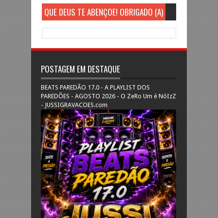
QUE DEUS TE ABENÇOE! OBRIGADO (A)
POSTAGEM EM DESTAQUE
BEATS PAREDÃO 17.0 - A PLAYLIST DOS
PAREDÕES - AGOSTO 2026 - O ZeRo Um é NóIzZ
- JUSSIGRAVACOES.com