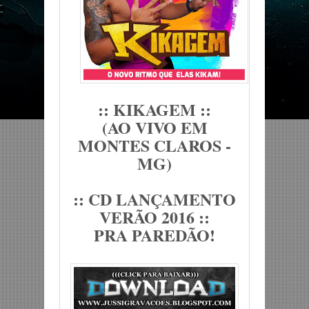
:: KIKAGEM ::
(AO VIVO EM
MONTES CLAROS -
MG)
:: CD LANÇAMENTO
VERÃO 2016 ::
PRA PAREDÃO!