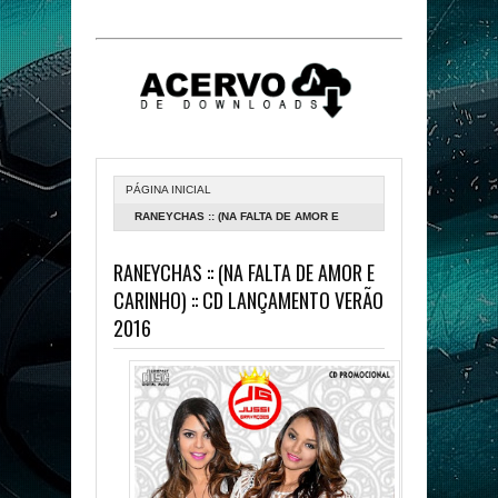
PÁGINA INICIAL
RANEYCHAS :: (NA FALTA DE AMOR E
CARINHO) :: CD LANÇAMENTO VERÃO 2016
RANEYCHAS :: (NA FALTA DE AMOR E
CARINHO) :: CD LANÇAMENTO VERÃO
2016