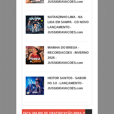
JUSSIGRAVACOES.com
NATANZINHO LIMA - NA
LIGA EM SAMPA - CD NOVO
LANÇAMENTO -
JUSSIGRAVACOES.com
MAINHA DO BREGA -
RECORDACOES - INVERNO
2026 -
JUSSIGRAVACOES.com
HEITOR SANTOS - SABOR
HS 3.0 - LANÇAMENTO -
JUSSIGRAVACOES.com
FAÇA UM PIX DE GRATIFICAÇÃO PARA O