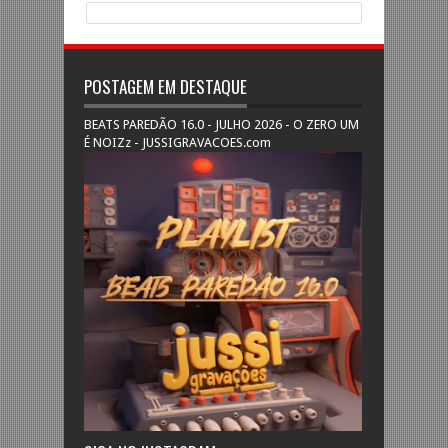
POSTAGEM EM DESTAQUE
BEATS PAREDÃO 16.0 - JULHO 2026 - O ZERO UM
É NOIZz - JUSSIGRAVACOES.com