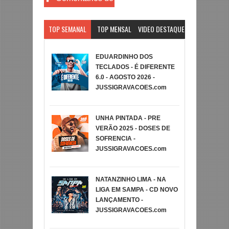
Facebook
TOP SEMANAL
TOP MENSAL
VIDEO DESTAQUE
EDUARDINHO DOS
TECLADOS - É DIFERENTE
6.0 - AGOSTO 2026 -
JUSSIGRAVACOES.com
UNHA PINTADA - PRE
VERÃO 2025 - DOSES DE
SOFRENCIA -
JUSSIGRAVACOES.com
NATANZINHO LIMA - NA
LIGA EM SAMPA - CD NOVO
LANÇAMENTO -
JUSSIGRAVACOES.com