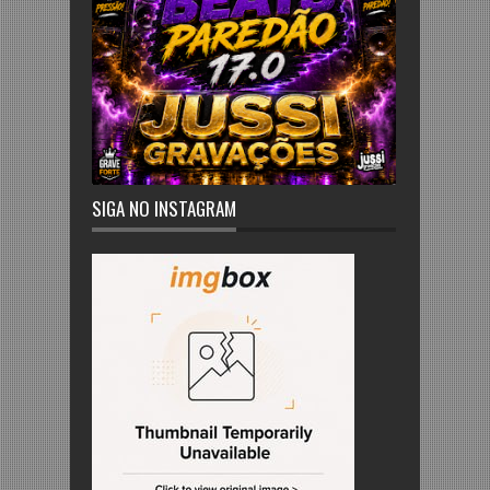
SIGA NO INSTAGRAM