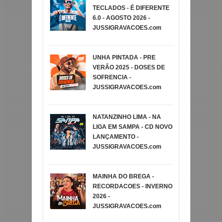
TECLADOS - É DIFERENTE
6.0 - AGOSTO 2026 -
JUSSIGRAVACOES.com
UNHA PINTADA - PRE
VERÃO 2025 - DOSES DE
SOFRENCIA -
JUSSIGRAVACOES.com
NATANZINHO LIMA - NA
LIGA EM SAMPA - CD NOVO
LANÇAMENTO -
JUSSIGRAVACOES.com
MAINHA DO BREGA -
RECORDACOES - INVERNO
2026 -
JUSSIGRAVACOES.com