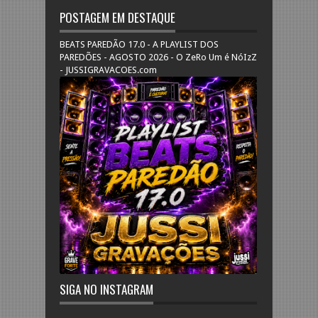
POSTAGEM EM DESTAQUE
BEATS PAREDÃO 17.0 - A PLAYLIST DOS
PAREDÕES - AGOSTO 2026 - O ZeRo Um é NóIzZ
- JUSSIGRAVACOES.com
SIGA NO INSTAGRAM