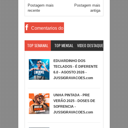
Postagem mais
Postagem mais
recente
antiga
Comentarios do
Facebook
TOP SEMANAL
TOP MENSAL
VIDEO DESTAQUE
EDUARDINHO DOS
TECLADOS - É DIFERENTE
6.0 - AGOSTO 2026 -
JUSSIGRAVACOES.com
UNHA PINTADA - PRE
VERÃO 2025 - DOSES DE
SOFRENCIA -
JUSSIGRAVACOES.com