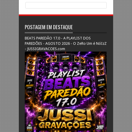
POSTAGEM EM DESTAQUE
BEATS PAREDÃO 17.0 - A PLAYLIST DOS
PAREDÕES - AGOSTO 2026 - O ZeRo Um é NóIzZ
- JUSSIGRAVACOES.com