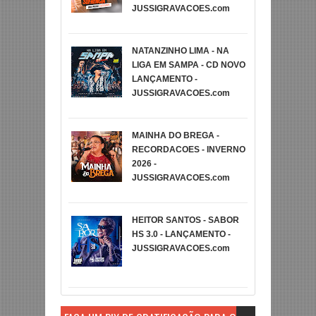
JUSSIGRAVACOES.com
NATANZINHO LIMA - NA
LIGA EM SAMPA - CD NOVO
LANÇAMENTO -
JUSSIGRAVACOES.com
MAINHA DO BREGA -
RECORDACOES - INVERNO
2026 -
JUSSIGRAVACOES.com
HEITOR SANTOS - SABOR
HS 3.0 - LANÇAMENTO -
JUSSIGRAVACOES.com