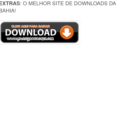
: O MELHOR SITE DE DOWNLOADS DA
EXTRAS
BAHIA!