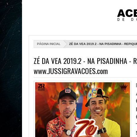
PÁGINA INICIAL
ZÉ DA VEA 2019.2 - NA PISADINHA - REPI
ZÉ DA VEA 2019.2 - NA PISADINHA - 
www.JUSSIGRAVACOES.com