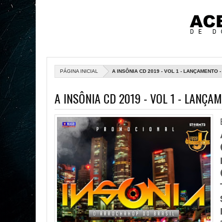
PÁGINA INICIAL
A INSÔNIA CD 2019 - VOL 1 - LANÇAMENT
A INSÔNIA CD 2019 - VOL 1 - LANÇ