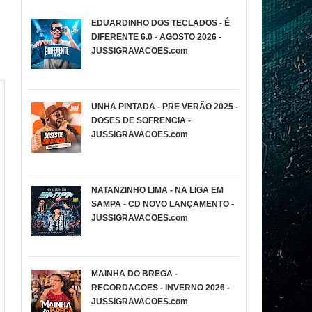
EDUARDINHO DOS TECLADOS - É
DIFERENTE 6.0 - AGOSTO 2026 -
JUSSIGRAVACOES.com
UNHA PINTADA - PRE VERÃO 2025 -
DOSES DE SOFRENCIA -
JUSSIGRAVACOES.com
NATANZINHO LIMA - NA LIGA EM
SAMPA - CD NOVO LANÇAMENTO -
JUSSIGRAVACOES.com
MAINHA DO BREGA -
RECORDACOES - INVERNO 2026 -
JUSSIGRAVACOES.com