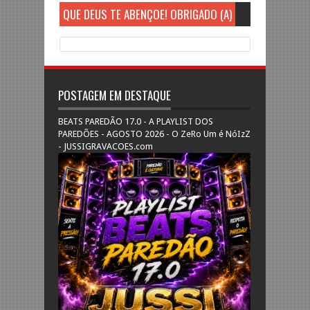
QUE DEUS TE ABENÇOE! OBRIGADO (A)
POSTAGEM EM DESTAQUE
BEATS PAREDÃO 17.0 - A PLAYLIST DOS
PAREDÕES - AGOSTO 2026 - O ZeRo Um é NóIzZ
- JUSSIGRAVACOES.com