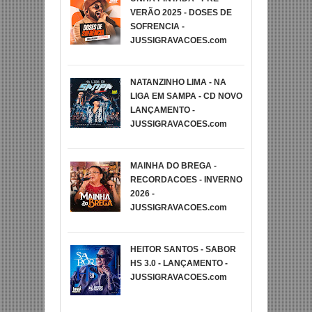
VERÃO 2025 - DOSES DE
SOFRENCIA -
JUSSIGRAVACOES.com
NATANZINHO LIMA - NA
LIGA EM SAMPA - CD NOVO
LANÇAMENTO -
JUSSIGRAVACOES.com
MAINHA DO BREGA -
RECORDACOES - INVERNO
2026 -
JUSSIGRAVACOES.com
HEITOR SANTOS - SABOR
HS 3.0 - LANÇAMENTO -
JUSSIGRAVACOES.com