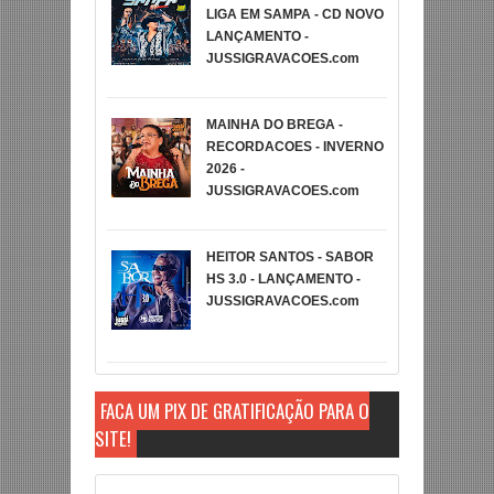
LIGA EM SAMPA - CD NOVO
LANÇAMENTO -
JUSSIGRAVACOES.com
MAINHA DO BREGA -
RECORDACOES - INVERNO
2026 -
JUSSIGRAVACOES.com
HEITOR SANTOS - SABOR
HS 3.0 - LANÇAMENTO -
JUSSIGRAVACOES.com
FAÇA UM PIX DE GRATIFICAÇÃO PARA O
SITE!