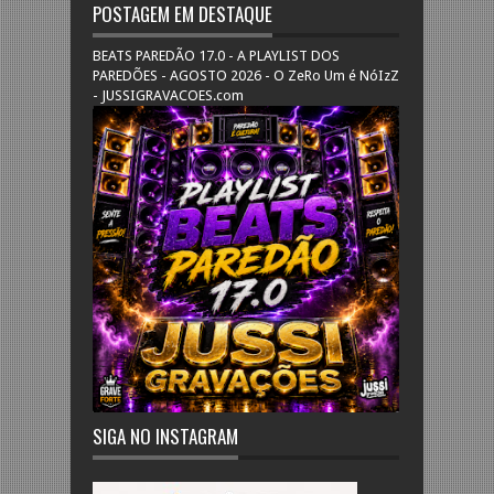
POSTAGEM EM DESTAQUE
BEATS PAREDÃO 17.0 - A PLAYLIST DOS
PAREDÕES - AGOSTO 2026 - O ZeRo Um é NóIzZ
- JUSSIGRAVACOES.com
SIGA NO INSTAGRAM