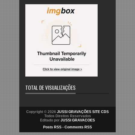
TOTAL DE VISUALIZAÇÕES
Copyright © 2026
JUSSI GRAVAÇÕES SITE CDS
Todos Direitos Reservados
Editado por
JUSSI GRAVACOES
Posts RSS
•
Comments RSS