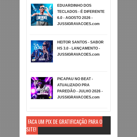
EDUARDINHO DOS
TECLADOS - É DIFERENTE
6.0 - AGOSTO 2026 -
JUSSIGRAVACOES.com
HEITOR SANTOS - SABOR
HS 3.0 - LANÇAMENTO -
JUSSIGRAVACOES.com
PICAPAU NO BEAT -
ATUALIZADO PRA
PAREDÃO - JULHO 2026 -
JUSSIGRAVACOES.com
FAÇA UM PIX DE GRATIFICAÇÃO PARA O
SITE!