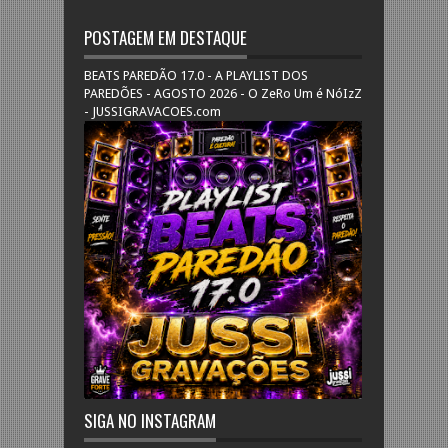
POSTAGEM EM DESTAQUE
BEATS PAREDÃO 17.0 - A PLAYLIST DOS
PAREDÕES - AGOSTO 2026 - O ZeRo Um é NóIzZ
- JUSSIGRAVACOES.com
SIGA NO INSTAGRAM