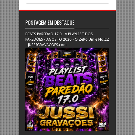
POSTAGEM EM DESTAQUE
BEATS PAREDÃO 17.0 - A PLAYLIST DOS
PAREDÕES - AGOSTO 2026 - O ZeRo Um é NóIzZ
- JUSSIGRAVACOES.com