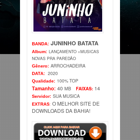
JUNINHO BATATA
BANDA
:
LANÇAMENTO +MUSICAS
Album:
NOVAS PRA PAREDÃO
ARROCHADEIRA
Gênero
:
2020
DATA
:
100% TOP
Qualidade:
40
14
MB
FAIXAS:
Tamanho:
SUA MUSICA
Servidor
:
O MELHOR SITE DE
EXTRAS
:
DOWNLOADS DA BAHIA!