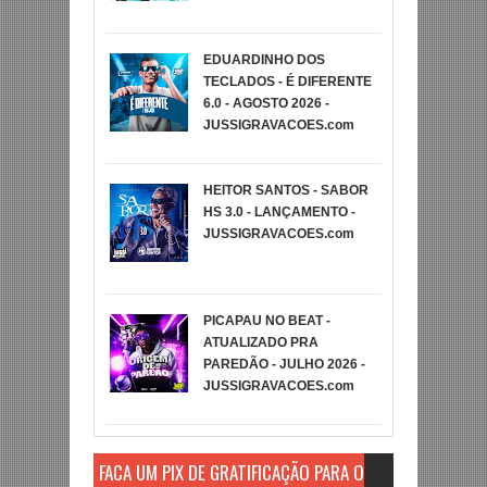
EDUARDINHO DOS
TECLADOS - É DIFERENTE
6.0 - AGOSTO 2026 -
JUSSIGRAVACOES.com
HEITOR SANTOS - SABOR
HS 3.0 - LANÇAMENTO -
JUSSIGRAVACOES.com
PICAPAU NO BEAT -
ATUALIZADO PRA
PAREDÃO - JULHO 2026 -
JUSSIGRAVACOES.com
FAÇA UM PIX DE GRATIFICAÇÃO PARA O