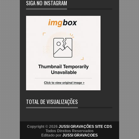
SIGA NO INSTAGRAM
TOTAL DE VISUALIZAÇÕES
Copyright © 2026
JUSSI GRAVAÇÕES SITE CDS
Todos Direitos Reservados
Editado por
JUSSI GRAVACOES