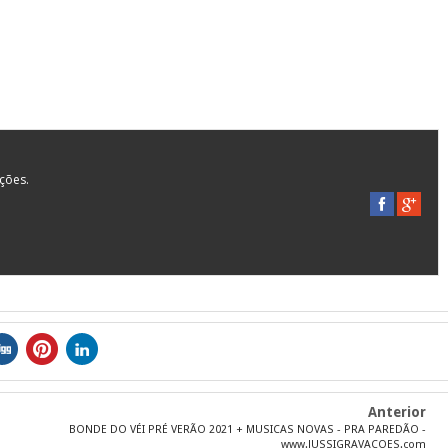
ações.
Anterior
BONDE DO VÉI PRÉ VERÃO 2021 + MUSICAS NOVAS - PRA PAREDÃO -
www.JUSSIGRAVACOES.com