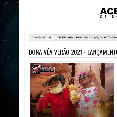
PÁGINA INICIAL
BONA VÉA VERÃO 2021 - LANÇAMENTO PR
BONA VÉA VERÃO 2021 - LANÇAMENT