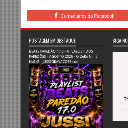
Comentarios do Facebook
POSTAGEM EM DESTAQUE
SIGA NO
BEATS PAREDÃO 17.0 - A PLAYLIST DOS
PAREDÕES - AGOSTO 2026 - O ZeRo Um é
NóIzZ - JUSSIGRAVACOES.com