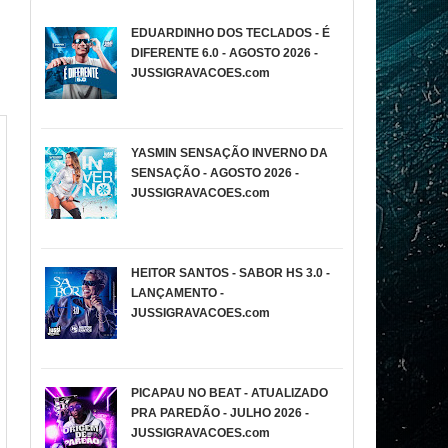
EDUARDINHO DOS TECLADOS - É
DIFERENTE 6.0 - AGOSTO 2026 -
JUSSIGRAVACOES.com
YASMIN SENSAÇÃO INVERNO DA
SENSAÇÃO - AGOSTO 2026 -
JUSSIGRAVACOES.com
HEITOR SANTOS - SABOR HS 3.0 -
LANÇAMENTO -
JUSSIGRAVACOES.com
PICAPAU NO BEAT - ATUALIZADO
PRA PAREDÃO - JULHO 2026 -
JUSSIGRAVACOES.com