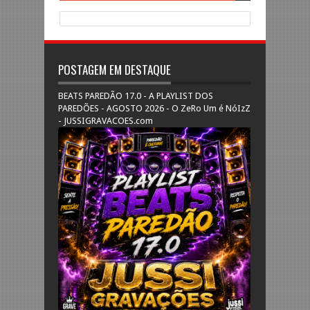
POSTAGEM EM DESTAQUE
BEATS PAREDÃO 17.0 - A PLAYLIST DOS
PAREDÕES - AGOSTO 2026 - O ZeRo Um é NóIzZ
- JUSSIGRAVACOES.com