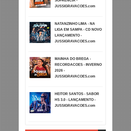
SOFRENCIA -
JUSSIGRAVACOES.com
NATANZINHO LIMA - NA
LIGA EM SAMPA - CD NOVO
LANÇAMENTO -
JUSSIGRAVACOES.com
MAINHA DO BREGA -
RECORDACOES - INVERNO
2026 -
JUSSIGRAVACOES.com
HEITOR SANTOS - SABOR
HS 3.0 - LANÇAMENTO -
JUSSIGRAVACOES.com