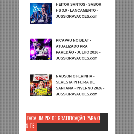
HEITOR SANTOS - SABOR
HS 3.0 - LANÇAMENTO -
JUSSIGRAVACOES.com
PICAPAU NO BEAT -
ATUALIZADO PRA
PAREDÃO - JULHO 2026 -
JUSSIGRAVACOES.com
NADSON O FERINHA -
SERESTA IN FEIRA DE
SANTANA - INVERNO 2026 -
JUSSIGRAVACOES.com
FAÇA UM PIX DE GRATIFICAÇÃO PARA O
SITE!