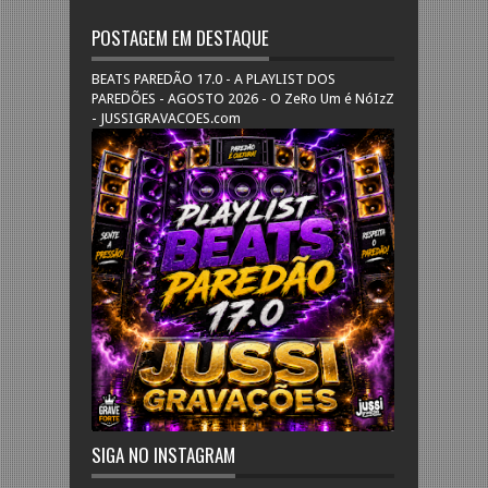
POSTAGEM EM DESTAQUE
BEATS PAREDÃO 17.0 - A PLAYLIST DOS
PAREDÕES - AGOSTO 2026 - O ZeRo Um é NóIzZ
- JUSSIGRAVACOES.com
SIGA NO INSTAGRAM