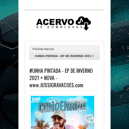
PÁGINA INICIAL
#UNHA PINTADA - EP DE INVERNO 2021 +
NOVA - WWW.JUSSIGRAVACOES.COM
#UNHA PINTADA - EP DE INVERNO
2021 + NOVA -
www.JUSSIGRAVACOES.com