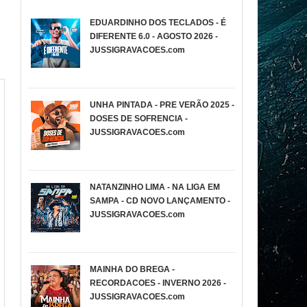
EDUARDINHO DOS TECLADOS - É
DIFERENTE 6.0 - AGOSTO 2026 -
JUSSIGRAVACOES.com
UNHA PINTADA - PRE VERÃO 2025 -
DOSES DE SOFRENCIA -
JUSSIGRAVACOES.com
NATANZINHO LIMA - NA LIGA EM
SAMPA - CD NOVO LANÇAMENTO -
JUSSIGRAVACOES.com
MAINHA DO BREGA -
RECORDACOES - INVERNO 2026 -
JUSSIGRAVACOES.com