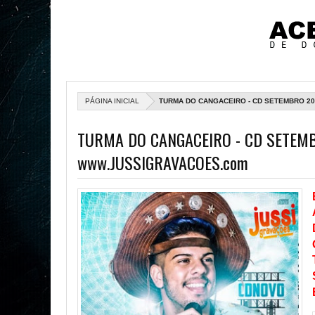
PÁGINA INICIAL
TURMA DO CANGACEIRO - CD SETEMBRO 20
TURMA DO CANGACEIRO - CD SETEMB
www.JUSSIGRAVACOES.com