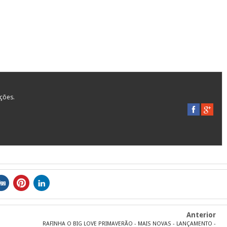
ações.
Anterior
RAFINHA O BIG LOVE PRIMAVERÃO - MAIS NOVAS - LANÇAMENTO -