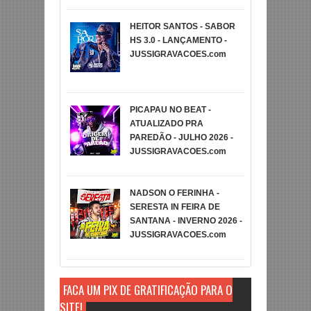
HEITOR SANTOS - SABOR
HS 3.0 - LANÇAMENTO -
JUSSIGRAVACOES.com
PICAPAU NO BEAT -
ATUALIZADO PRA
PAREDÃO - JULHO 2026 -
JUSSIGRAVACOES.com
NADSON O FERINHA -
SERESTA IN FEIRA DE
SANTANA - INVERNO 2026 -
JUSSIGRAVACOES.com
FAÇA UM PIX DE GRATIFICAÇÃO PARA O
SITE!