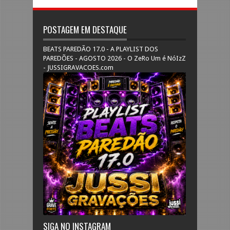
POSTAGEM EM DESTAQUE
BEATS PAREDÃO 17.0 - A PLAYLIST DOS
PAREDÕES - AGOSTO 2026 - O ZeRo Um é NóIzZ
- JUSSIGRAVACOES.com
SIGA NO INSTAGRAM