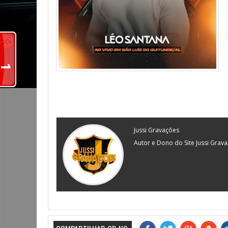
Jussi Gravações
Autor e Dono do Site Jussi Grav