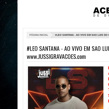
PÁGINA INICIAL
#LEO SANTANA - AO VIVO EM SAO LUIS DO
#LEO SANTANA - AO VIVO EM SAO LUI
www.JUSSIGRAVACOES.com