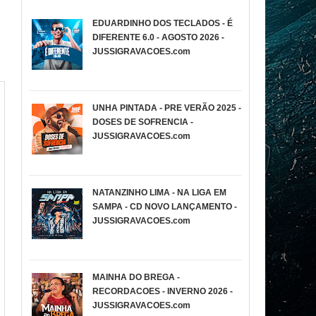
EDUARDINHO DOS TECLADOS - É
DIFERENTE 6.0 - AGOSTO 2026 -
JUSSIGRAVACOES.com
UNHA PINTADA - PRE VERÃO 2025 -
DOSES DE SOFRENCIA -
JUSSIGRAVACOES.com
NATANZINHO LIMA - NA LIGA EM
SAMPA - CD NOVO LANÇAMENTO -
JUSSIGRAVACOES.com
MAINHA DO BREGA -
RECORDACOES - INVERNO 2026 -
JUSSIGRAVACOES.com