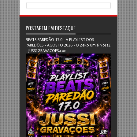
POSTAGEM EM DESTAQUE
BEATS PAREDÃO 17.0 - A PLAYLIST DOS
PAREDÕES - AGOSTO 2026 - O ZeRo Um é NóIzZ
- JUSSIGRAVACOES.com