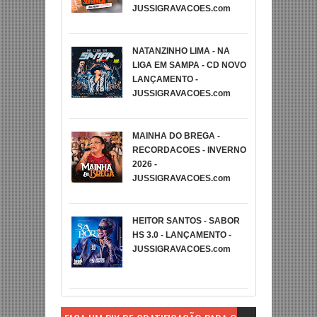
JUSSIGRAVACOES.com
NATANZINHO LIMA - NA
LIGA EM SAMPA - CD NOVO
LANÇAMENTO -
JUSSIGRAVACOES.com
MAINHA DO BREGA -
RECORDACOES - INVERNO
2026 -
JUSSIGRAVACOES.com
HEITOR SANTOS - SABOR
HS 3.0 - LANÇAMENTO -
JUSSIGRAVACOES.com