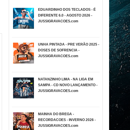
EDUARDINHO DOS TECLADOS - É
DIFERENTE 6.0 - AGOSTO 2026 -
JUSSIGRAVACOES.com
UNHA PINTADA - PRE VERÃO 2025 -
DOSES DE SOFRENCIA -
JUSSIGRAVACOES.com
NATANZINHO LIMA - NA LIGA EM
SAMPA - CD NOVO LANÇAMENTO -
JUSSIGRAVACOES.com
MAINHA DO BREGA -
RECORDACOES - INVERNO 2026 -
JUSSIGRAVACOES.com