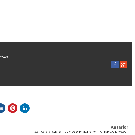
ações.
Anterior
#ALDAIR PLAYBOY - PROMOCIONAL 2022 - MUSICAS NOVAS -