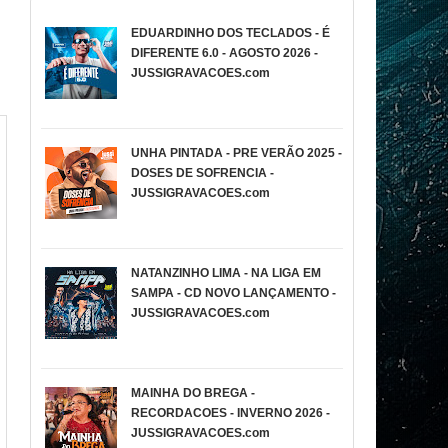
EDUARDINHO DOS TECLADOS - É
DIFERENTE 6.0 - AGOSTO 2026 -
JUSSIGRAVACOES.com
UNHA PINTADA - PRE VERÃO 2025 -
DOSES DE SOFRENCIA -
JUSSIGRAVACOES.com
NATANZINHO LIMA - NA LIGA EM
SAMPA - CD NOVO LANÇAMENTO -
JUSSIGRAVACOES.com
MAINHA DO BREGA -
RECORDACOES - INVERNO 2026 -
JUSSIGRAVACOES.com