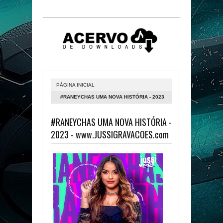
PÁGINA INICIAL
#RANEYCHAS UMA NOVA HISTÓRIA - 2023
- WWW.JUSSIGRAVACOES.COM
#RANEYCHAS UMA NOVA HISTÓRIA -
2023 - www.JUSSIGRAVACOES.com