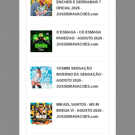
ENCHER E DERRAMAR 7
OFICIAL 2026 -
JUSSIGRAVACOES.com
O ESMAGA - CD ESMAGA
PAREDAO - AGOSTO 2026 -
JUSSIGRAVACOES.com
YASMIN SENSAÇÃO
INVERNO DA SENSAÇÃO -
AGOSTO 2026 -
JUSSIGRAVACOES.com
MIKAEL SANTOS - MS IN
BREGA VI - AGOSTO 2026 -
JUSSIGRAVACOES.com