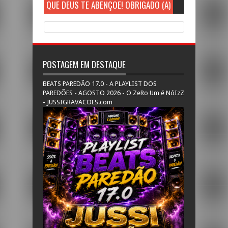
QUE DEUS TE ABENÇOE! OBRIGADO (A)
POSTAGEM EM DESTAQUE
BEATS PAREDÃO 17.0 - A PLAYLIST DOS
PAREDÕES - AGOSTO 2026 - O ZeRo Um é NóIzZ
- JUSSIGRAVACOES.com