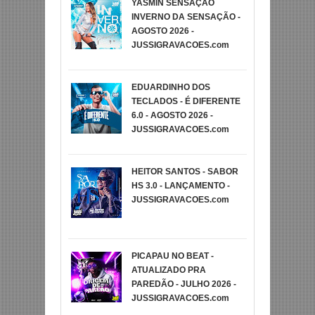
YASMIN SENSAÇÃO
INVERNO DA SENSAÇÃO -
AGOSTO 2026 -
JUSSIGRAVACOES.com
EDUARDINHO DOS
TECLADOS - É DIFERENTE
6.0 - AGOSTO 2026 -
JUSSIGRAVACOES.com
HEITOR SANTOS - SABOR
HS 3.0 - LANÇAMENTO -
JUSSIGRAVACOES.com
PICAPAU NO BEAT -
ATUALIZADO PRA
PAREDÃO - JULHO 2026 -
JUSSIGRAVACOES.com