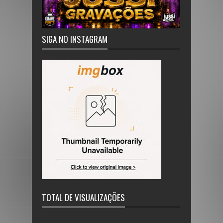
SIGA NO INSTAGRAM
TOTAL DE VISUALIZAÇÕES