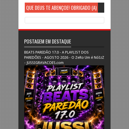
QUE DEUS TE ABENÇOE! OBRIGADO (A)
POSTAGEM EM DESTAQUE
BEATS PAREDÃO 17.0 - A PLAYLIST DOS
PAREDÕES - AGOSTO 2026 - O ZeRo Um é NóIzZ
- JUSSIGRAVACOES.com