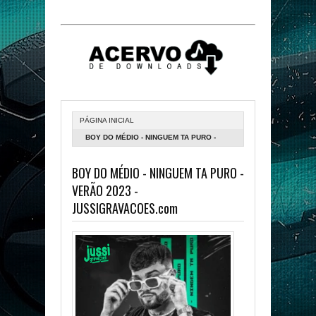
PÁGINA INICIAL
BOY DO MÉDIO - NINGUEM TA PURO -
VERÃO 2023 - JUSSIGRAVACOES.COM
BOY DO MÉDIO - NINGUEM TA PURO -
VERÃO 2023 -
JUSSIGRAVACOES.com