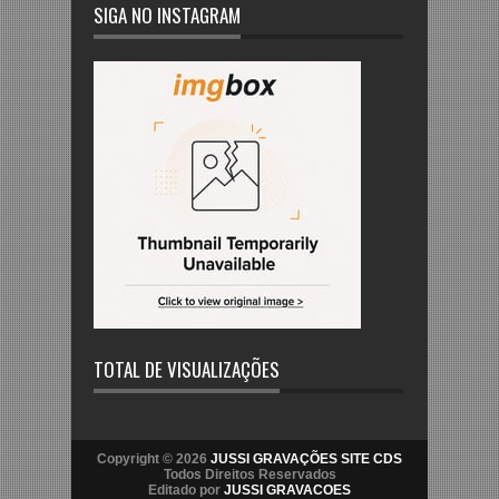
SIGA NO INSTAGRAM
TOTAL DE VISUALIZAÇÕES
Copyright © 2026
JUSSI GRAVAÇÕES SITE CDS
Todos Direitos Reservados
Editado por
JUSSI GRAVACOES