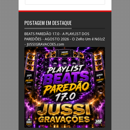
POSTAGEM EM DESTAQUE
BEATS PAREDÃO 17.0 - A PLAYLIST DOS
PAREDÕES - AGOSTO 2026 - O ZeRo Um é NóIzZ
- JUSSIGRAVACOES.com