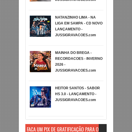
NATANZINHO LIMA - NA
LIGA EM SAMPA - CD NOVO
LANÇAMENTO -
JUSSIGRAVACOES.com
MAINHA DO BREGA -
RECORDACOES - INVERNO
2026 -
JUSSIGRAVACOES.com
HEITOR SANTOS - SABOR
HS 3.0 - LANÇAMENTO -
JUSSIGRAVACOES.com
FAÇA UM PIX DE GRATIFICAÇÃO PARA O