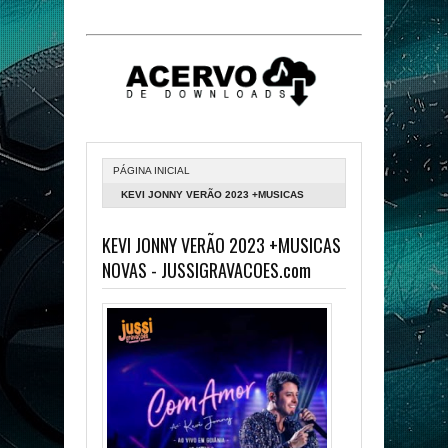
PÁGINA INICIAL
KEVI JONNY VERÃO 2023 +MUSICAS
NOVAS - JUSSIGRAVACOES.COM
KEVI JONNY VERÃO 2023 +MUSICAS
NOVAS - JUSSIGRAVACOES.com