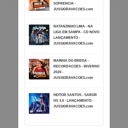
SOFRENCIA -
JUSSIGRAVACOES.com
NATANZINHO LIMA - NA
LIGA EM SAMPA - CD NOVO
LANÇAMENTO -
JUSSIGRAVACOES.com
MAINHA DO BREGA -
RECORDACOES - INVERNO
2026 -
JUSSIGRAVACOES.com
HEITOR SANTOS - SABOR
HS 3.0 - LANÇAMENTO -
JUSSIGRAVACOES.com