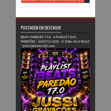
POSTAGEM EM DESTAQUE
BEATS PAREDÃO 17.0 - A PLAYLIST DOS
PAREDÕES - AGOSTO 2026 - O ZeRo Um é NóIzZ
- JUSSIGRAVACOES.com