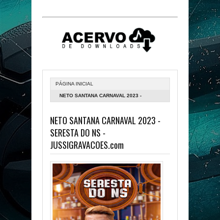
PÁGINA INICIAL
NETO SANTANA CARNAVAL 2023 -
SERESTA DO NS - JUSSIGRAVACOES.COM
NETO SANTANA CARNAVAL 2023 -
SERESTA DO NS -
JUSSIGRAVACOES.com