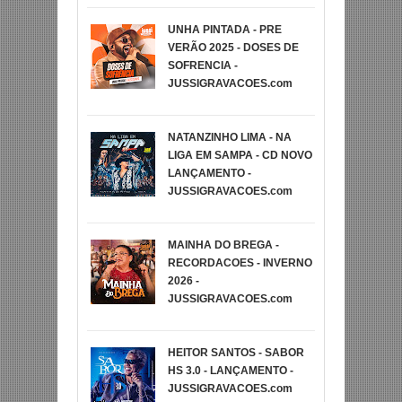
UNHA PINTADA - PRE
VERÃO 2025 - DOSES DE
SOFRENCIA -
JUSSIGRAVACOES.com
NATANZINHO LIMA - NA
LIGA EM SAMPA - CD NOVO
LANÇAMENTO -
JUSSIGRAVACOES.com
MAINHA DO BREGA -
RECORDACOES - INVERNO
2026 -
JUSSIGRAVACOES.com
HEITOR SANTOS - SABOR
HS 3.0 - LANÇAMENTO -
JUSSIGRAVACOES.com