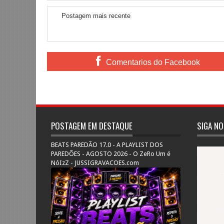
Postagem mais recente
Comentarios do Facebook
POSTAGEM EM DESTAQUE
SIGA NO
BEATS PAREDÃO 17.0 - A PLAYLIST DOS
PAREDÕES - AGOSTO 2026 - O ZeRo Um é
NóIzZ - JUSSIGRAVACOES.com