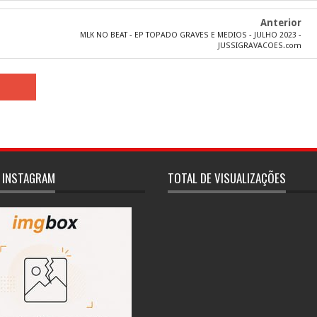
Anterior
MLK NO BEAT - EP TOPADO GRAVES E MEDIOS - JULHO 2023 -
JUSSIGRAVACOES.com
 INSTAGRAM
TOTAL DE VISUALIZAÇÕES