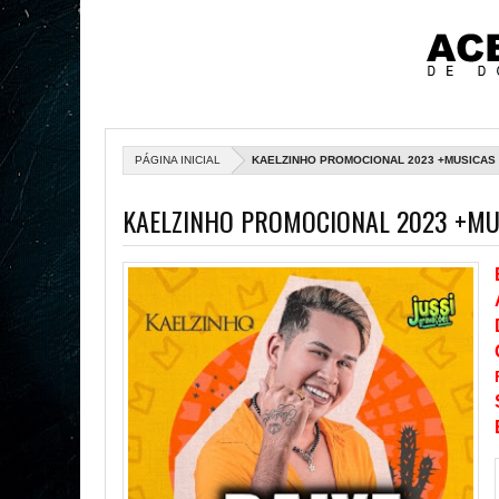
PÁGINA INICIAL
KAELZINHO PROMOCIONAL 2023 +MUSICAS
KAELZINHO PROMOCIONAL 2023 +MUS