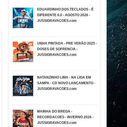
EDUARDINHO DOS TECLADOS - É
DIFERENTE 6.0 - AGOSTO 2026 -
JUSSIGRAVACOES.com
UNHA PINTADA - PRE VERÃO 2025 -
DOSES DE SOFRENCIA -
JUSSIGRAVACOES.com
NATANZINHO LIMA - NA LIGA EM
SAMPA - CD NOVO LANÇAMENTO -
JUSSIGRAVACOES.com
MAINHA DO BREGA -
RECORDACOES - INVERNO 2026 -
JUSSIGRAVACOES.com