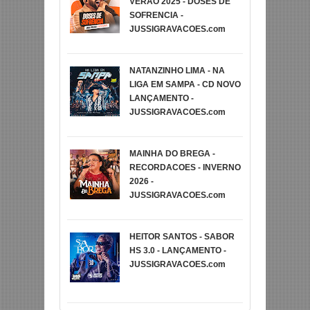
VERÃO 2025 - DOSES DE
SOFRENCIA -
JUSSIGRAVACOES.com
NATANZINHO LIMA - NA
LIGA EM SAMPA - CD NOVO
LANÇAMENTO -
JUSSIGRAVACOES.com
MAINHA DO BREGA -
RECORDACOES - INVERNO
2026 -
JUSSIGRAVACOES.com
HEITOR SANTOS - SABOR
HS 3.0 - LANÇAMENTO -
JUSSIGRAVACOES.com