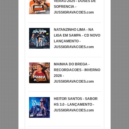
VERÃO 2025 - DOSES DE
SOFRENCIA -
JUSSIGRAVACOES.com
NATANZINHO LIMA - NA
LIGA EM SAMPA - CD NOVO
LANÇAMENTO -
JUSSIGRAVACOES.com
MAINHA DO BREGA -
RECORDACOES - INVERNO
2026 -
JUSSIGRAVACOES.com
HEITOR SANTOS - SABOR
HS 3.0 - LANÇAMENTO -
JUSSIGRAVACOES.com