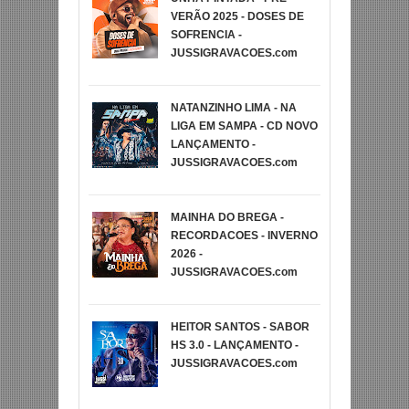
VERÃO 2025 - DOSES DE
SOFRENCIA -
JUSSIGRAVACOES.com
NATANZINHO LIMA - NA
LIGA EM SAMPA - CD NOVO
LANÇAMENTO -
JUSSIGRAVACOES.com
MAINHA DO BREGA -
RECORDACOES - INVERNO
2026 -
JUSSIGRAVACOES.com
HEITOR SANTOS - SABOR
HS 3.0 - LANÇAMENTO -
JUSSIGRAVACOES.com