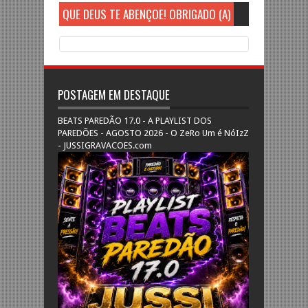
QUE DEUS TE ABENÇOE! OBRIGADO (A)
POSTAGEM EM DESTAQUE
BEATS PAREDÃO 17.0 - A PLAYLIST DOS
PAREDÕES - AGOSTO 2026 - O ZeRo Um é NóIzZ
- JUSSIGRAVACOES.com