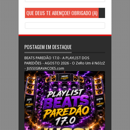
QUE DEUS TE ABENÇOE! OBRIGADO (A)
POSTAGEM EM DESTAQUE
BEATS PAREDÃO 17.0 - A PLAYLIST DOS
PAREDÕES - AGOSTO 2026 - O ZeRo Um é NóIzZ
- JUSSIGRAVACOES.com