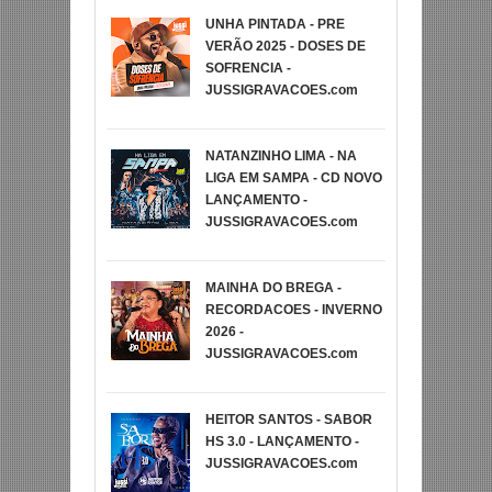
UNHA PINTADA - PRE
VERÃO 2025 - DOSES DE
SOFRENCIA -
JUSSIGRAVACOES.com
NATANZINHO LIMA - NA
LIGA EM SAMPA - CD NOVO
LANÇAMENTO -
JUSSIGRAVACOES.com
MAINHA DO BREGA -
RECORDACOES - INVERNO
2026 -
JUSSIGRAVACOES.com
HEITOR SANTOS - SABOR
HS 3.0 - LANÇAMENTO -
JUSSIGRAVACOES.com