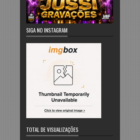
SIGA NO INSTAGRAM
TOTAL DE VISUALIZAÇÕES