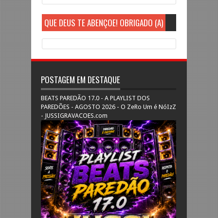
QUE DEUS TE ABENÇOE! OBRIGADO (A)
POSTAGEM EM DESTAQUE
BEATS PAREDÃO 17.0 - A PLAYLIST DOS
PAREDÕES - AGOSTO 2026 - O ZeRo Um é NóIzZ
- JUSSIGRAVACOES.com