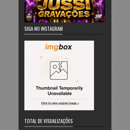
SIGA NO INSTAGRAM
TOTAL DE VISUALIZAÇÕES