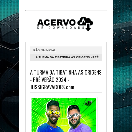
PÁGINA INICIAL
A TURMA DA TIBATINHA AS ORIGENS - PRÉ
VERÃO 2024 - JUSSIGRAVACOES.COM
A TURMA DA TIBATINHA AS ORIGENS
- PRÉ VERÃO 2024 -
JUSSIGRAVACOES.com