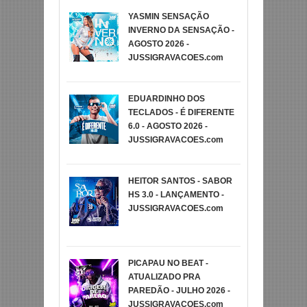
YASMIN SENSAÇÃO
INVERNO DA SENSAÇÃO -
AGOSTO 2026 -
JUSSIGRAVACOES.com
EDUARDINHO DOS
TECLADOS - É DIFERENTE
6.0 - AGOSTO 2026 -
JUSSIGRAVACOES.com
HEITOR SANTOS - SABOR
HS 3.0 - LANÇAMENTO -
JUSSIGRAVACOES.com
PICAPAU NO BEAT -
ATUALIZADO PRA
PAREDÃO - JULHO 2026 -
JUSSIGRAVACOES.com