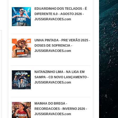
EDUARDINHO DOS TECLADOS - É
DIFERENTE 6.0 - AGOSTO 2026 -
JUSSIGRAVACOES.com
UNHA PINTADA - PRE VERÃO 2025 -
DOSES DE SOFRENCIA -
JUSSIGRAVACOES.com
NATANZINHO LIMA - NA LIGA EM
SAMPA - CD NOVO LANÇAMENTO -
JUSSIGRAVACOES.com
MAINHA DO BREGA -
RECORDACOES - INVERNO 2026 -
JUSSIGRAVACOES.com