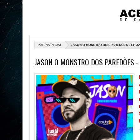
PÁGINA INICIAL
JASON O MONSTRO DOS PAREDÕES - EP JA
JASON O MONSTRO DOS PAREDÕES - 