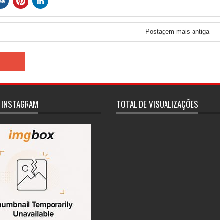
Postagem mais antiga
 INSTAGRAM
TOTAL DE VISUALIZAÇÕES