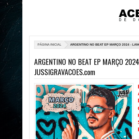
PÁGINA INICIAL
ARGENTINO NO BEAT EP MARÇO 2024 - LA
ARGENTINO NO BEAT EP MARÇO 2024
JUSSIGRAVACOES.com