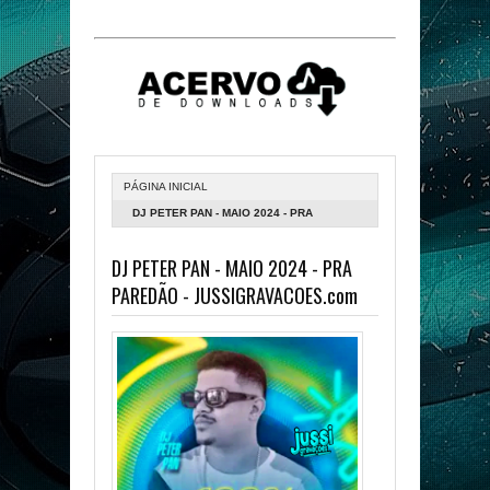
PÁGINA INICIAL
DJ PETER PAN - MAIO 2024 - PRA
PAREDÃO - JUSSIGRAVACOES.COM
DJ PETER PAN - MAIO 2024 - PRA
PAREDÃO - JUSSIGRAVACOES.com