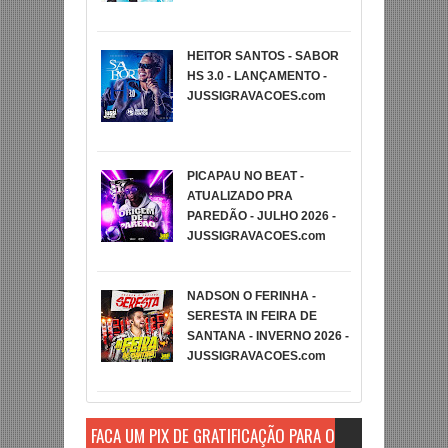
HEITOR SANTOS - SABOR
HS 3.0 - LANÇAMENTO -
JUSSIGRAVACOES.com
PICAPAU NO BEAT -
ATUALIZADO PRA
PAREDÃO - JULHO 2026 -
JUSSIGRAVACOES.com
NADSON O FERINHA -
SERESTA IN FEIRA DE
SANTANA - INVERNO 2026 -
JUSSIGRAVACOES.com
FAÇA UM PIX DE GRATIFICAÇÃO PARA O