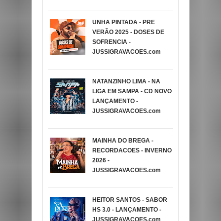
UNHA PINTADA - PRE
VERÃO 2025 - DOSES DE
SOFRENCIA -
JUSSIGRAVACOES.com
NATANZINHO LIMA - NA
LIGA EM SAMPA - CD NOVO
LANÇAMENTO -
JUSSIGRAVACOES.com
MAINHA DO BREGA -
RECORDACOES - INVERNO
2026 -
JUSSIGRAVACOES.com
HEITOR SANTOS - SABOR
HS 3.0 - LANÇAMENTO -
JUSSIGRAVACOES.com