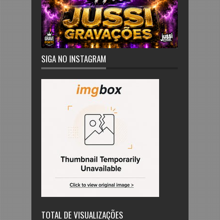
SIGA NO INSTAGRAM
TOTAL DE VISUALIZAÇÕES