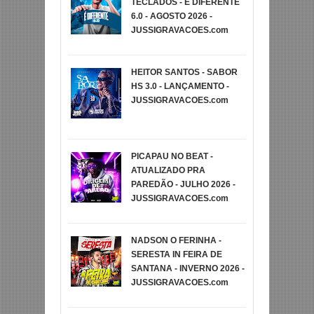
TECLADOS - É DIFERENTE
6.0 - AGOSTO 2026 -
JUSSIGRAVACOES.com
HEITOR SANTOS - SABOR
HS 3.0 - LANÇAMENTO -
JUSSIGRAVACOES.com
PICAPAU NO BEAT -
ATUALIZADO PRA
PAREDÃO - JULHO 2026 -
JUSSIGRAVACOES.com
NADSON O FERINHA -
SERESTA IN FEIRA DE
SANTANA - INVERNO 2026 -
JUSSIGRAVACOES.com