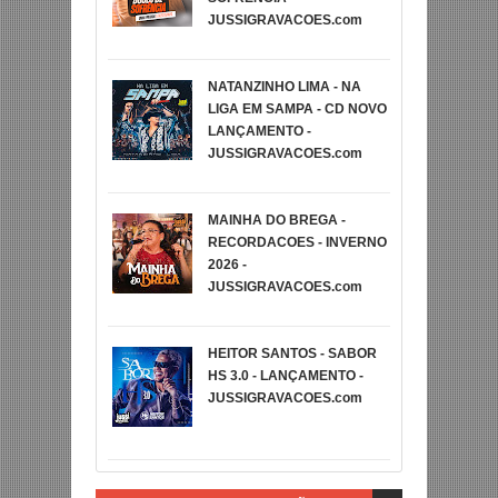
JUSSIGRAVACOES.com
NATANZINHO LIMA - NA
LIGA EM SAMPA - CD NOVO
LANÇAMENTO -
JUSSIGRAVACOES.com
MAINHA DO BREGA -
RECORDACOES - INVERNO
2026 -
JUSSIGRAVACOES.com
HEITOR SANTOS - SABOR
HS 3.0 - LANÇAMENTO -
JUSSIGRAVACOES.com