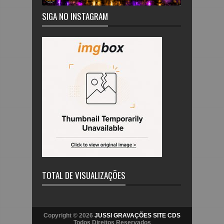
SIGA NO INSTAGRAM
TOTAL DE VISUALIZAÇÕES
Copyright © 2026
JUSSI GRAVAÇÕES SITE CDS
Todos Direitos Reservados