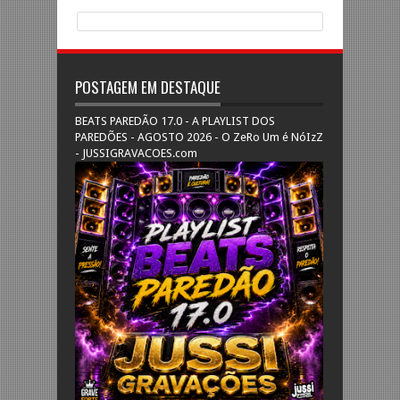
POSTAGEM EM DESTAQUE
BEATS PAREDÃO 17.0 - A PLAYLIST DOS
PAREDÕES - AGOSTO 2026 - O ZeRo Um é NóIzZ
- JUSSIGRAVACOES.com