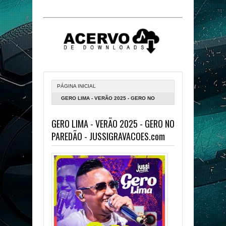
PÁGINA INICIAL
GERO LIMA - VERÃO 2025 - GERO NO
PAREDÃO - JUSSIGRAVACOES.COM
GERO LIMA - VERÃO 2025 - GERO NO
PAREDÃO - JUSSIGRAVACOES.com