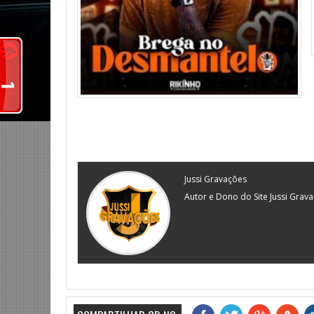
Jussi Gravações
Autor e Dono do Site Jussi Grav