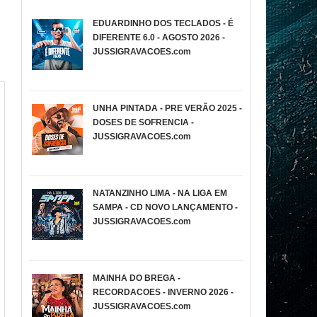
EDUARDINHO DOS TECLADOS - É
DIFERENTE 6.0 - AGOSTO 2026 -
JUSSIGRAVACOES.com
UNHA PINTADA - PRE VERÃO 2025 -
DOSES DE SOFRENCIA -
JUSSIGRAVACOES.com
NATANZINHO LIMA - NA LIGA EM
SAMPA - CD NOVO LANÇAMENTO -
JUSSIGRAVACOES.com
MAINHA DO BREGA -
RECORDACOES - INVERNO 2026 -
JUSSIGRAVACOES.com