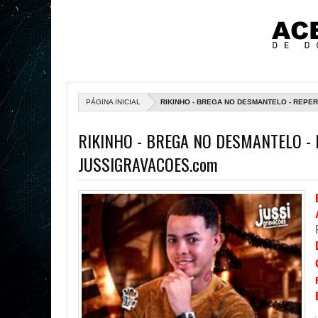
PÁGINA INICIAL
RIKINHO - BREGA NO DESMANTELO - REPE
RIKINHO - BREGA NO DESMANTELO - 
JUSSIGRAVACOES.com