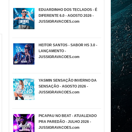
EDUARDINHO DOS TECLADOS - É
DIFERENTE 6.0 - AGOSTO 2026 -
JUSSIGRAVACOES.com
HEITOR SANTOS - SABOR HS 3.0 -
LANÇAMENTO -
JUSSIGRAVACOES.com
YASMIN SENSAÇÃO INVERNO DA
SENSAÇÃO - AGOSTO 2026 -
JUSSIGRAVACOES.com
PICAPAU NO BEAT - ATUALIZADO
PRA PAREDÃO - JULHO 2026 -
JUSSIGRAVACOES.com