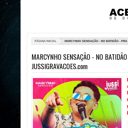
PÁGINA INICIAL
MARCYNHO SENSAÇÃO - NO BATIDÃO - PRA
MARCYNHO SENSAÇÃO - NO BATIDÃO -
JUSSIGRAVACOES.com