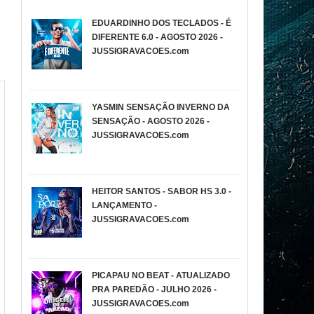
EDUARDINHO DOS TECLADOS - É
DIFERENTE 6.0 - AGOSTO 2026 -
JUSSIGRAVACOES.com
YASMIN SENSAÇÃO INVERNO DA
SENSAÇÃO - AGOSTO 2026 -
JUSSIGRAVACOES.com
HEITOR SANTOS - SABOR HS 3.0 -
LANÇAMENTO -
JUSSIGRAVACOES.com
PICAPAU NO BEAT - ATUALIZADO
PRA PAREDÃO - JULHO 2026 -
JUSSIGRAVACOES.com