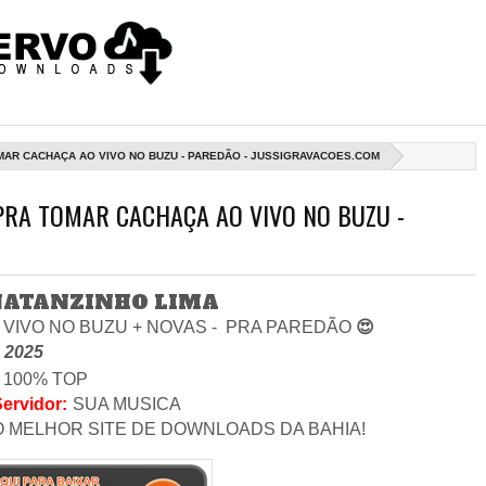
TOMAR CACHAÇA AO VIVO NO BUZU - PAREDÃO - JUSSIGRAVACOES.COM
 PRA TOMAR CACHAÇA AO VIVO NO BUZU -
ATANZINHO LIMA
 VIVO NO BUZU + NOVAS -
PRA PAREDÃO
😍
2025
100% TOP
Servidor
:
SUA MUSICA
O MELHOR SITE DE DOWNLOADS DA BAHIA!