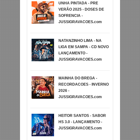
UNHA PINTADA - PRE
VERÃO 2025 - DOSES DE
SOFRENCIA -
JUSSIGRAVACOES.com
NATANZINHO LIMA - NA
LIGA EM SAMPA - CD NOVO
LANÇAMENTO -
JUSSIGRAVACOES.com
MAINHA DO BREGA -
RECORDACOES - INVERNO
2026 -
JUSSIGRAVACOES.com
HEITOR SANTOS - SABOR
HS 3.0 - LANÇAMENTO -
JUSSIGRAVACOES.com