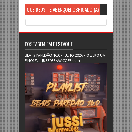
QUE DEUS TE ABENÇOE! OBRIGADO (A)
POSTAGEM EM DESTAQUE
BEATS PAREDÃO 16.0 - JULHO 2026 - O ZERO UM
É NOIZz - JUSSIGRAVACOES.com