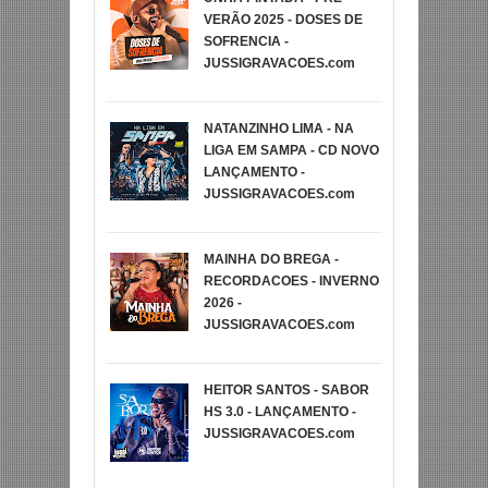
VERÃO 2025 - DOSES DE
SOFRENCIA -
JUSSIGRAVACOES.com
NATANZINHO LIMA - NA
LIGA EM SAMPA - CD NOVO
LANÇAMENTO -
JUSSIGRAVACOES.com
MAINHA DO BREGA -
RECORDACOES - INVERNO
2026 -
JUSSIGRAVACOES.com
HEITOR SANTOS - SABOR
HS 3.0 - LANÇAMENTO -
JUSSIGRAVACOES.com