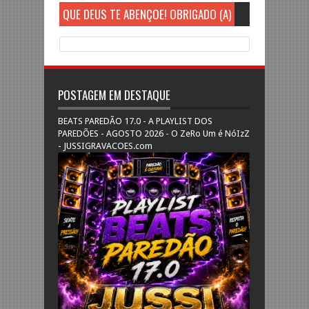
QUE DEUS TE ABENÇOE! OBRIGADO (A)
POSTAGEM EM DESTAQUE
BEATS PAREDÃO 17.0 - A PLAYLIST DOS
PAREDÕES - AGOSTO 2026 - O ZeRo Um é NóIzZ
- JUSSIGRAVACOES.com