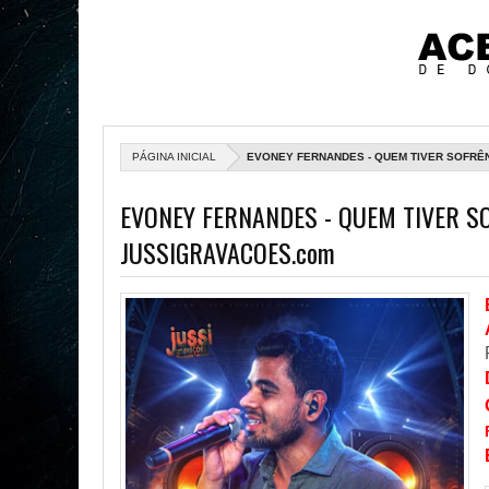
PÁGINA INICIAL
EVONEY FERNANDES - QUEM TIVER SOFRÊN
EVONEY FERNANDES - QUEM TIVER SO
JUSSIGRAVACOES.com