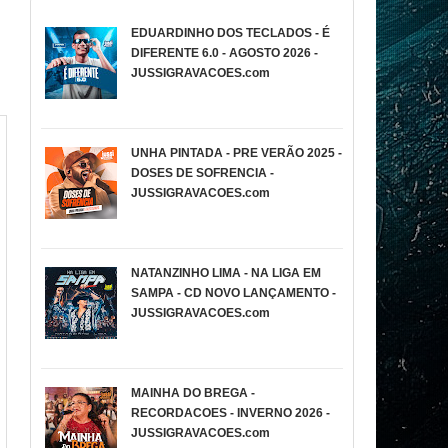
EDUARDINHO DOS TECLADOS - É
DIFERENTE 6.0 - AGOSTO 2026 -
JUSSIGRAVACOES.com
UNHA PINTADA - PRE VERÃO 2025 -
DOSES DE SOFRENCIA -
JUSSIGRAVACOES.com
NATANZINHO LIMA - NA LIGA EM
SAMPA - CD NOVO LANÇAMENTO -
JUSSIGRAVACOES.com
MAINHA DO BREGA -
RECORDACOES - INVERNO 2026 -
JUSSIGRAVACOES.com