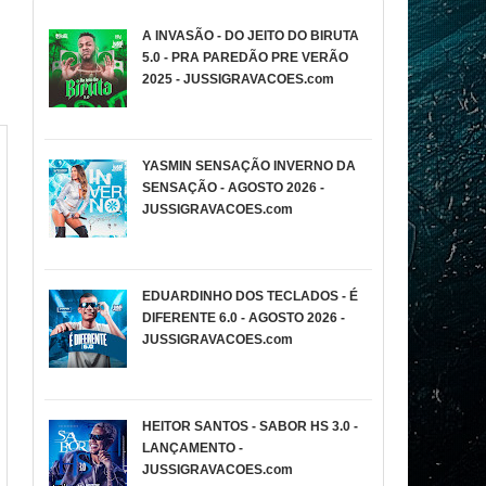
A INVASÃO - DO JEITO DO BIRUTA
5.0 - PRA PAREDÃO PRE VERÃO
2025 - JUSSIGRAVACOES.com
YASMIN SENSAÇÃO INVERNO DA
SENSAÇÃO - AGOSTO 2026 -
JUSSIGRAVACOES.com
EDUARDINHO DOS TECLADOS - É
DIFERENTE 6.0 - AGOSTO 2026 -
JUSSIGRAVACOES.com
HEITOR SANTOS - SABOR HS 3.0 -
LANÇAMENTO -
JUSSIGRAVACOES.com