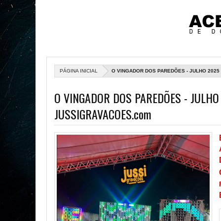
PÁGINA INICIAL
O VINGADOR DOS PAREDÕES - JULHO 2025 
O VINGADOR DOS PAREDÕES - JULHO 
JUSSIGRAVACOES.com