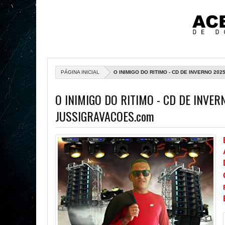
PÁGINA INICIAL
O INIMIGO DO RITIMO - CD DE INVERNO 2
O INIMIGO DO RITIMO - CD DE INVER
JUSSIGRAVACOES.com