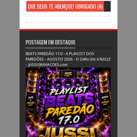
QUE DEUS TE ABENÇOE! OBRIGADO (A)
POSTAGEM EM DESTAQUE
BEATS PAREDÃO 17.0 - A PLAYLIST DOS
PAREDÕES - AGOSTO 2026 - O ZeRo Um é NóIzZ
- JUSSIGRAVACOES.com