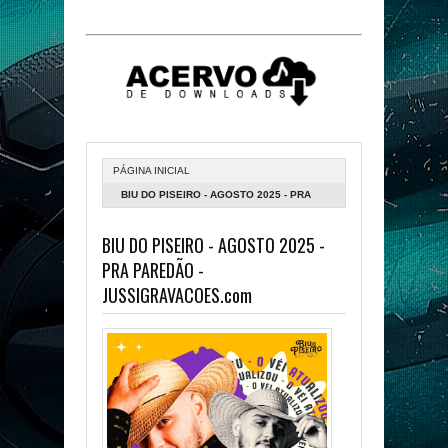
PÁGINA INICIAL
BIU DO PISEIRO - AGOSTO 2025 - PRA
PAREDÃO - JUSSIGRAVACOES.COM
BIU DO PISEIRO - AGOSTO 2025 -
PRA PAREDÃO -
JUSSIGRAVACOES.com