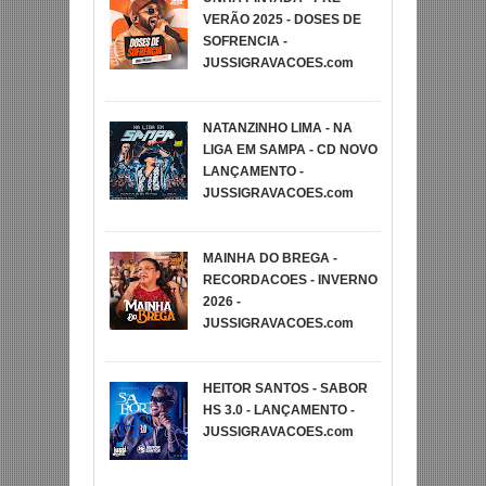
VERÃO 2025 - DOSES DE
SOFRENCIA -
JUSSIGRAVACOES.com
NATANZINHO LIMA - NA
LIGA EM SAMPA - CD NOVO
LANÇAMENTO -
JUSSIGRAVACOES.com
MAINHA DO BREGA -
RECORDACOES - INVERNO
2026 -
JUSSIGRAVACOES.com
HEITOR SANTOS - SABOR
HS 3.0 - LANÇAMENTO -
JUSSIGRAVACOES.com