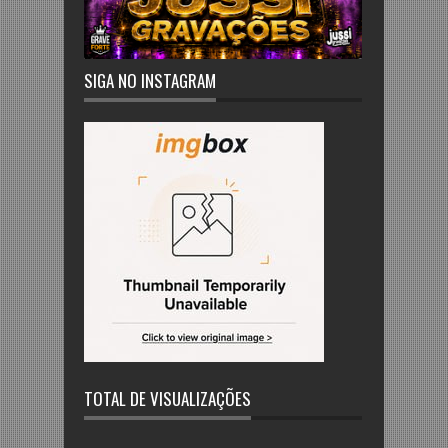
SIGA NO INSTAGRAM
TOTAL DE VISUALIZAÇÕES