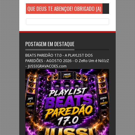
QUE DEUS TE ABENÇOE! OBRIGADO (A)
POSTAGEM EM DESTAQUE
BEATS PAREDÃO 17.0 - A PLAYLIST DOS
PAREDÕES - AGOSTO 2026 - O ZeRo Um é NóIzZ
- JUSSIGRAVACOES.com